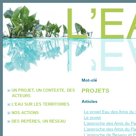
Mot-clé
PROJETS
UN PROJET, UN CONTEXTE, DES
ACTEURS
Articles
L’EAU SUR LES TERRITOIRES
Le projet Eau des Amis du
NOS ACTIONS
Le projet
DES REPÈRES, UN RÉSEAU
L’approche des Amis du Pa
L’approche des Amis du Pa
L’approche de Besaou et P