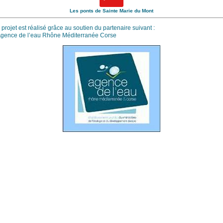
Les ponts de Sainte Marie du Mont
projet est réalisé grâce au soutien du partenaire suivant :
Agence de l’eau Rhône Méditerranée Corse