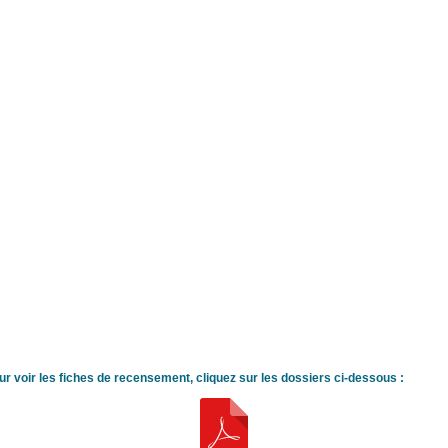
ur voir les fiches de recensement, cliquez sur les dossiers ci-dessous :