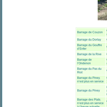
Barrage de Couzon
Barrage du Dorlay
Barrage du Gouffre
d’Enfer
Barrage de la Rive
Barrage de
l’Ondenon
Barrage du Pas du
Riot
Barrage du Piney.
n’est plus en service
Barrage du Piney
Barrage des Plats.
n’est plus en service
à l’heure actuelle