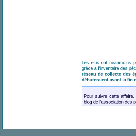
Les élus ont néanmoins p
grâce à l’inventaire des pê
réseau de collecte des 
débuteraient avant la fin 
Pour suivre cette affaire,
blog de l’association des