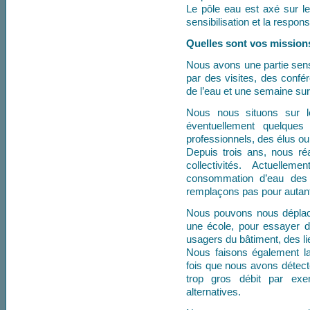
Le pôle eau est axé sur le
sensibilisation et la respon
Quelles sont vos mission
Nous avons une partie sensib
par des visites, des confé
de l’eau et une semaine sur 
Nous nous situons sur l
éventuellement quelques
professionnels, des élus ou 
Depuis trois ans, nous r
collectivités. Actuelle
consommation d’eau des 
remplaçons pas pour autant
Nous pouvons nous déplac
une école, pour essayer d’
usagers du bâtiment, des lie
Nous faisons également l
fois que nous avons détecté
trop gros débit par exe
alternatives.