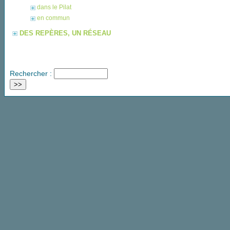
dans le Pilat
en commun
DES REPÈRES, UN RÉSEAU
Rechercher :