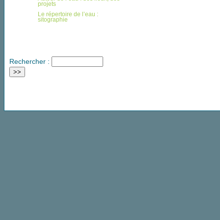
projets
Le répertoire de l’eau :
sitographie
Rechercher :