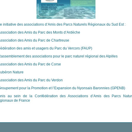
e initiative des associations d’Amis des Parcs Naturels Régionaux du Sud Est :
ssociation des Amis du Parc des Monts d’Ardèche
ssociation des Amis du Parc de Chartreuse
édération des amis et usagers du Parc du Vercors (FAUP)
assemblement des associations pour le parc naturel régional des Alpilles
ssociation des Amis du Parc de Corse
ubéron Nature
ssociation des Amis du Parc du Verdon
roupement pour la Promotion et l’Expansion du Nyonsais Baronnies (GPENB)
unis au sein de la Confédération des Associations d’Amis des Parcs Natur
gionaux de France