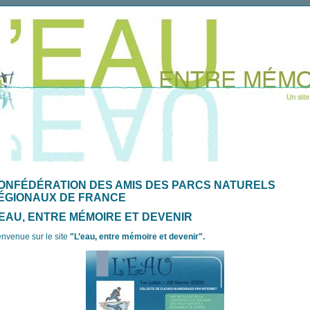
ONFÉDÉRATION DES AMIS DES PARCS NATURELS
ÉGIONAUX DE FRANCE
’EAU, ENTRE MÉMOIRE ET DEVENIR
envenue sur le site
"L’eau, entre mémoire et devenir".