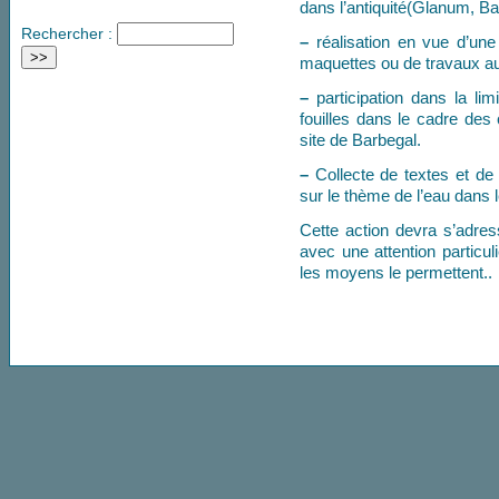
dans l’antiquité(Glanum, B
Rechercher :
–
réalisation en vue d’une
maquettes ou de travaux au
–
participation dans la li
fouilles dans le cadre des
site de Barbegal.
–
Collecte de textes et de
sur le thème de l’eau dans l
Cette action devra s’adres
avec une attention particuli
les moyens le permettent..