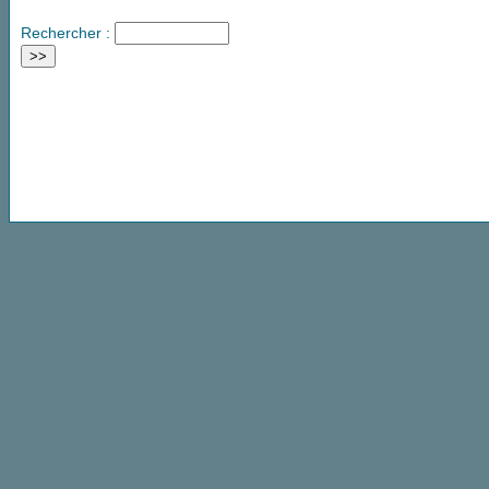
Rechercher :