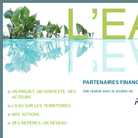
PARTENAIRES FINAN
Site réalisé avec le soutien de :
UN PROJET, UN CONTEXTE, DES
ACTEURS
L’EAU SUR LES TERRITOIRES
NOS ACTIONS
DES REPÈRES, UN RÉSEAU